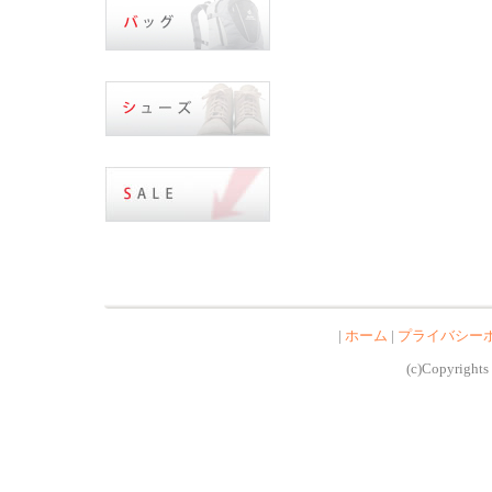
|
ホーム
|
プライバシー
(c)Copyrights