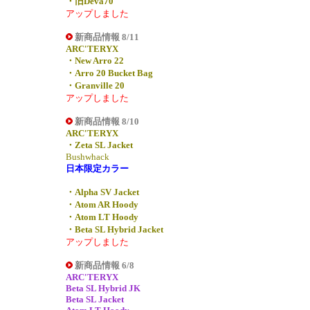
・旧Deva70
アップしました
新商品情報 8/11
ARC'TERYX
・New Arro 22
・Arro 20 Bucket Bag
・Granville 20
アップしました
新商品情報 8/10
ARC'TERYX
・Zeta SL Jacket
Bushwhack
日本限定カラー
・Alpha SV Jacket
・Atom AR Hoody
・Atom LT Hoody
・Beta SL Hybrid Jacket
アップしました
新商品情報 6/8
ARC'TERYX
Beta SL Hybrid JK
Beta SL Jacket