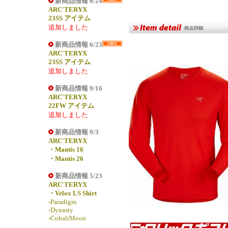
新商品情報 6/24
ARC'TERYX
23SS アイテム
追加しました
新商品情報 6/23
ARC'TERYX
23SS アイテム
追加しました
新商品情報 9/16
ARC'TERYX
22FW アイテム
追加しました
新商品情報 9/3
ARC'TERYX
・Mantis 16
・Mantis 26
新商品情報 5/23
ARC'TERYX
・Velox LS Shirt
-Paradigm
-Dynasty
-CobaltMoon