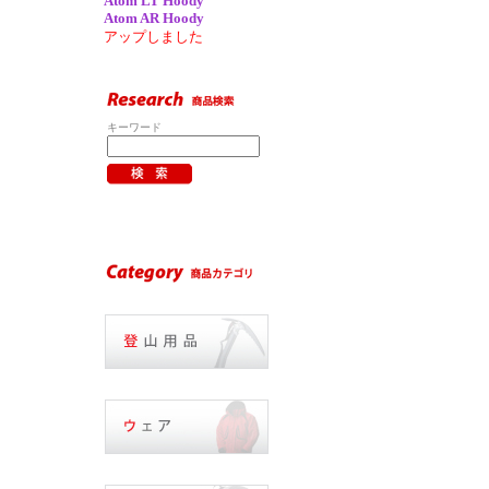
Atom LT Hoody
Atom AR Hoody
アップしました
キーワード