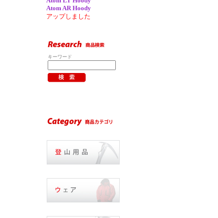
Atom LT Hoody
Atom AR Hoody
アップしました
キーワード