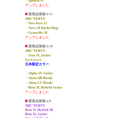
・旧Deva70
アップしました
新商品情報 8/11
ARC'TERYX
・New Arro 22
・Arro 20 Bucket Bag
・Granville 20
アップしました
新商品情報 8/10
ARC'TERYX
・Zeta SL Jacket
Bushwhack
日本限定カラー
・Alpha SV Jacket
・Atom AR Hoody
・Atom LT Hoody
・Beta SL Hybrid Jacket
アップしました
新商品情報 6/8
ARC'TERYX
Beta SL Hybrid JK
Beta SL Jacket