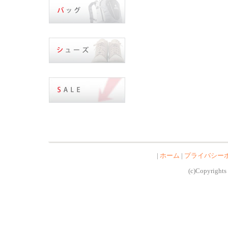
|
ホーム
|
プライバシー
(c)Copyrights